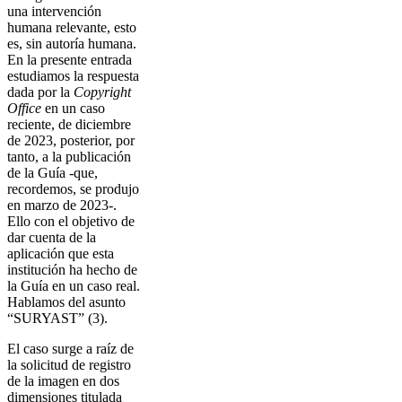
una intervención
humana relevante, esto
es, sin autoría humana.
En la presente entrada
estudiamos la respuesta
dada por la
Copyright
Office
en un caso
reciente, de diciembre
de 2023, posterior, por
tanto, a la publicación
de la Guía -que,
recordemos, se produjo
en marzo de 2023-.
Ello con el objetivo de
dar cuenta de la
aplicación que esta
institución ha hecho de
la Guía en un caso real.
Hablamos del asunto
“SURYAST” (3).
El caso surge a raíz de
la solicitud de registro
de la imagen en dos
dimensiones titulada