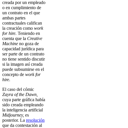
creada por un empleado
o en cumplimiento de
un contrato en el que
ambas partes
contractuales califican
la creación como
work
for hire.
Teniendo en
cuenta que la
Creative
Machine
no goza de
capacidad jurídica para
ser parte de un contrato
no tiene sentido discutir
si la imagen así creada
puede subsumirse en el
concepto de
work for
hire.
El caso del cómic
Zayra of the Dawn,
cuya parte gráfica había
sido creada empleando
la inteligencia artificial
Midjourney,
es
posterior. La
resolución
que da contestación al