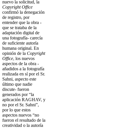
nuevo la solicitud, la
Copyright Office
confirmó la denegación
de registro, por
entender que la obra -
que se trataba de la
adaptación digital de
una fotografía- carecía
de suficiente autoría
humana original. En
opinión de la
Copyright
Office
, los nuevos
aspectos de la obra -
añadidos a la fotografía
realizada en sí por el Sr.
Sahni, aspecto este
último que nadie
discute- fueron
generados por “la
aplicación RAGHAV, y
no por el Sr. Sahni”,
por lo que estos
aspectos nuevos “no
fueron el resultado de la
creatividad o la autoría