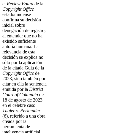
el
Review Board
de la
Copyright Office
estadounidense
confirma su decisión
inicial sobre
denegación de registro,
al entender que no ha
existido suficiente
autoría humana. La
relevancia de esta
decisión se explica no
sólo por la aplicación
de la citada Guía de la
Copyright Office
de
2023, sino también por
citar en ella la sentencia
emitida por la
District
Court of Columbia
de
18 de agosto de 2023
en el célebre caso
Thaler v. Perlmutter
(6)
,
referido a una obra
creada por la
herramienta de
inteligencia artificial