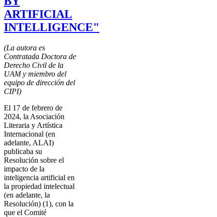
BY
ARTIFICIAL
INTELLIGENCE"
(La autora es
Contratada Doctora de
Derecho Civil de la
UAM y miembro del
equipo de dirección del
CIPI)
El 17 de febrero de
2024, la Asociación
Literaria y Artística
Internacional (en
adelante, ALAI)
publicaba su
Resolución sobre el
impacto de la
inteligencia artificial en
la propiedad intelectual
(en adelante, la
Resolución) (1), con la
que el Comité