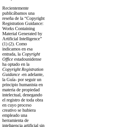
Recientemente
publicábamos una
reseña de la “Copyright
Registration Guidance:
Works Containing
Material Generated by
Artificial Intelligence”
(1) (2). Como
indicamos en esa
entrada, la
Copyright
Office
estadounidense
ha optado en la
Copyright Registration
Guidance
-en adelante,
la Guía- por seguir un
principio humanista en
materia de propiedad
intelectual, denegando
el registro de toda obra
en cuyo proceso
creativo se hubiera
empleado una
herramienta de
inteligencia artificial sin