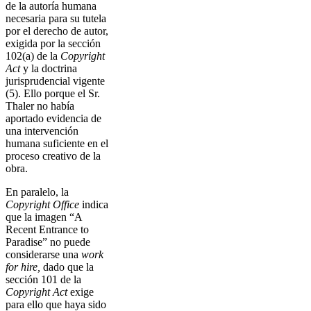
de la autoría humana
necesaria para su tutela
por el derecho de autor,
exigida por la sección
102(a) de la
Copyright
Act
y la doctrina
jurisprudencial vigente
(5). Ello porque el Sr.
Thaler no había
aportado evidencia de
una intervención
humana suficiente en el
proceso creativo de la
obra.
En paralelo, la
Copyright Office
indica
que la imagen “A
Recent Entrance to
Paradise” no puede
considerarse una
work
for hire,
dado que la
sección 101 de la
Copyright Act
exige
para ello que haya sido