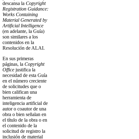
descansa la
Copyright
Registration Guidance:
Works Containing
Material Generated by
Artificial Intelligence
(en adelante, la Guía)
son similares a los
contenidos en la
Resolución de ALAI.
En sus primeras
páginas, la
Copyright
Office
justifica la
necesidad de esta Guía
en el número creciente
de solicitudes que o
bien califican una
herramienta de
inteligencia artificial de
autor o coautor de una
obra o bien señalan en
el título de la obra o en
el contenido de la
solicitud de registro la
inclusión de material