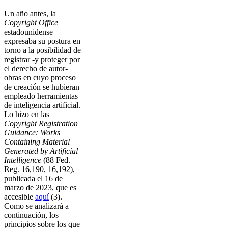
Un año antes, la
Copyright Office
estadounidense
expresaba su postura en
torno a la posibilidad de
registrar -y proteger por
el derecho de autor-
obras en cuyo proceso
de creación se hubieran
empleado herramientas
de inteligencia artificial.
Lo hizo en las
Copyright Registration
Guidance: Works
Containing Material
Generated by Artificial
Intelligence
(88 Fed.
Reg. 16,190, 16,192),
publicada el 16 de
marzo de 2023, que es
accesible
aquí
(3).
Como se analizará a
continuación, los
principios sobre los que