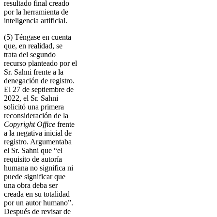
resultado final creado
por la herramienta de
inteligencia artificial.
(5) Téngase en cuenta
que, en realidad, se
trata del segundo
recurso planteado por el
Sr. Sahni frente a la
denegación de registro.
El 27 de septiembre de
2022, el Sr. Sahni
solicitó una primera
reconsideración de la
Copyright Office
frente
a la negativa inicial de
registro. Argumentaba
el Sr. Sahni que “el
requisito de autoría
humana no significa ni
puede significar que
una obra deba ser
creada en su totalidad
por un autor humano”.
Después de revisar de