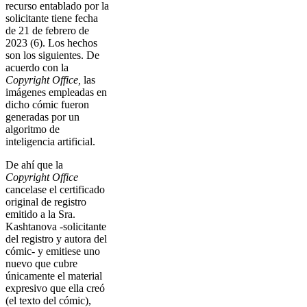
recurso entablado por la
solicitante tiene fecha
de 21 de febrero de
2023 (6). Los hechos
son los siguientes. De
acuerdo con la
Copyright Office,
las
imágenes empleadas en
dicho cómic fueron
generadas por un
algoritmo de
inteligencia artificial.
De ahí que la
Copyright Office
cancelase el certificado
original de registro
emitido a la Sra.
Kashtanova -solicitante
del registro y autora del
cómic- y emitiese uno
nuevo que cubre
únicamente el material
expresivo que ella creó
(el texto del cómic),