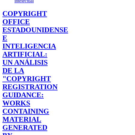
intelectual
COPYRIGHT
OFFICE
ESTADOUNIDENSE
E
INTELIGENCIA
ARTIFICIAL:
UN ANÁLISIS
DE LA
"COPYRIGHT
REGISTRATION
GUIDANCE:
WORKS
CONTAINING
MATERIAL
GENERATED