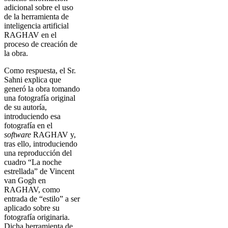
adicional sobre el uso
de la herramienta de
inteligencia artificial
RAGHAV en el
proceso de creación de
la obra.
Como respuesta, el Sr.
Sahni explica que
generó la obra tomando
una fotografía original
de su autoría,
introduciendo esa
fotografía en el
software
RAGHAV y,
tras ello, introduciendo
una reproducción del
cuadro “La noche
estrellada” de Vincent
van Gogh en
RAGHAV, como
entrada de “estilo” a ser
aplicado sobre su
fotografía originaria.
Dicha herramienta de