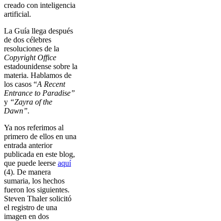
creado con inteligencia
artificial.
La Guía llega después
de dos célebres
resoluciones de la
Copyright Office
estadounidense sobre la
materia. Hablamos de
los casos “
A Recent
Entrance to Paradise”
y
“Zayra of the
Dawn”.
Ya nos referimos al
primero de ellos en una
entrada anterior
publicada en este blog,
que puede leerse
aquí
(4). De manera
sumaria, los hechos
fueron los siguientes.
Steven Thaler solicitó
el registro de una
imagen en dos