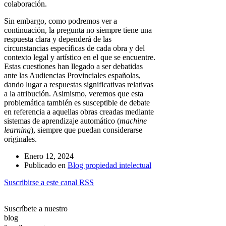
colaboración.
Sin embargo, como podremos ver a
continuación, la pregunta no siempre tiene una
respuesta clara y dependerá de las
circunstancias específicas de cada obra y del
contexto legal y artístico en el que se encuentre.
Estas cuestiones han llegado a ser debatidas
ante las Audiencias Provinciales españolas,
dando lugar a respuestas significativas relativas
a la atribución. Asimismo, veremos que esta
problemática también es susceptible de debate
en referencia a aquellas obras creadas mediante
sistemas de aprendizaje automático (
machine
learning
), siempre que puedan considerarse
originales.
Enero 12, 2024
Publicado en
Blog propiedad intelectual
Suscribirse a este canal RSS
Suscríbete a nuestro
blog