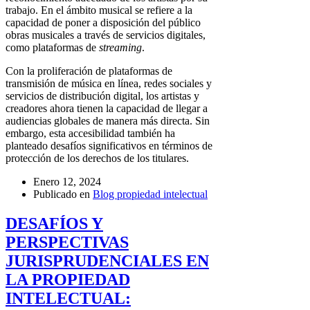
trabajo. En el ámbito musical se refiere a la
capacidad de poner a disposición del público
obras musicales a través de servicios digitales,
como plataformas de
streaming
.
Con la proliferación de plataformas de
transmisión de música en línea, redes sociales y
servicios de distribución digital, los artistas y
creadores ahora tienen la capacidad de llegar a
audiencias globales de manera más directa. Sin
embargo, esta accesibilidad también ha
planteado desafíos significativos en términos de
protección de los derechos de los titulares.
Enero 12, 2024
Publicado en
Blog propiedad intelectual
DESAFÍOS Y
PERSPECTIVAS
JURISPRUDENCIALES EN
LA PROPIEDAD
INTELECTUAL: