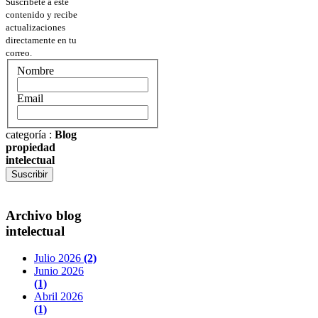
Suscríbete a este
contenido y recibe
actualizaciones
directamente en tu
correo.
Nombre
Email
categoría
:
Blog
propiedad
intelectual
Suscribir
Archivo blog
intelectual
Julio 2026
(2)
Junio 2026
(1)
Abril 2026
(1)