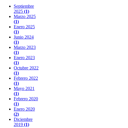
Septiembre
2025
(1)
Marzo 2025
(1)
Enero 2025
(1)
Junio 2024
(1)
Marzo 2023
(1)
Enero 2023
(1)
Octubre 2022
(1)
Febrero 2022
(1)
Mayo 2021
(1)
Febrero 2020
(1)
Enero 2020
(2)
Diciembre
2019
(1)