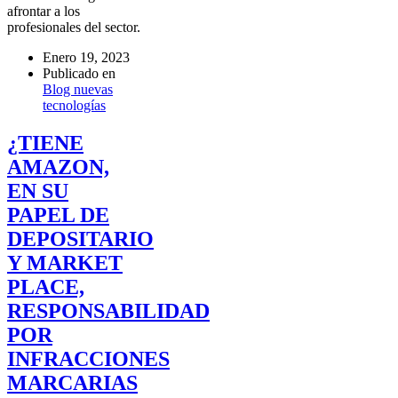
afrontar a los
profesionales del sector.
Enero 19, 2023
Publicado en
Blog nuevas
tecnologías
¿TIENE
AMAZON,
EN SU
PAPEL DE
DEPOSITARIO
Y MARKET
PLACE,
RESPONSABILIDAD
POR
INFRACCIONES
MARCARIAS