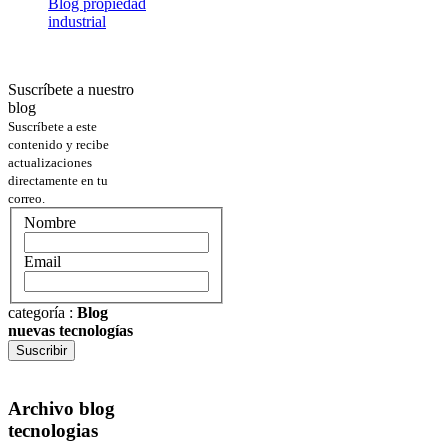
Blog propiedad
industrial
Suscríbete a nuestro
blog
Suscríbete a este
contenido y recibe
actualizaciones
directamente en tu
correo.
Nombre
Email
categoría
:
Blog
nuevas tecnologías
Suscribir
Archivo blog
tecnologias