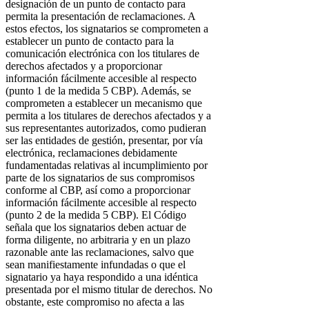
designación de un punto de contacto para
permita la presentación de reclamaciones. A
estos efectos, los signatarios se comprometen a
establecer un punto de contacto para la
comunicación electrónica con los titulares de
derechos afectados y a proporcionar
información fácilmente accesible al respecto
(punto 1 de la medida 5 CBP). Además, se
comprometen a establecer un mecanismo que
permita a los titulares de derechos afectados y a
sus representantes autorizados, como pudieran
ser las entidades de gestión, presentar, por vía
electrónica, reclamaciones debidamente
fundamentadas relativas al incumplimiento por
parte de los signatarios de sus compromisos
conforme al CBP, así como a proporcionar
información fácilmente accesible al respecto
(punto 2 de la medida 5 CBP). El Código
señala que los signatarios deben actuar de
forma diligente, no arbitraria y en un plazo
razonable ante las reclamaciones, salvo que
sean manifiestamente infundadas o que el
signatario ya haya respondido a una idéntica
presentada por el mismo titular de derechos. No
obstante, este compromiso no afecta a las