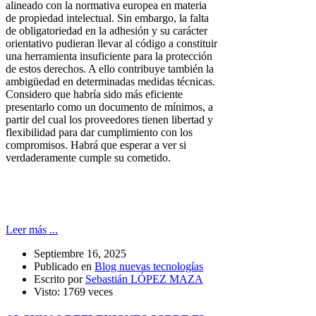
alineado con la normativa europea en materia
de propiedad intelectual. Sin embargo, la falta
de obligatoriedad en la adhesión y su carácter
orientativo pudieran llevar al código a constituir
una herramienta insuficiente para la protección
de estos derechos. A ello contribuye también la
ambigüedad en determinadas medidas técnicas.
Considero que habría sido más eficiente
presentarlo como un documento de mínimos, a
partir del cual los proveedores tienen libertad y
flexibilidad para dar cumplimiento con los
compromisos. Habrá que esperar a ver si
verdaderamente cumple su cometido.
Leer más ...
Septiembre 16, 2025
Publicado en
Blog nuevas tecnologías
Escrito por
Sebastián LÓPEZ MAZA
Visto: 1769 veces