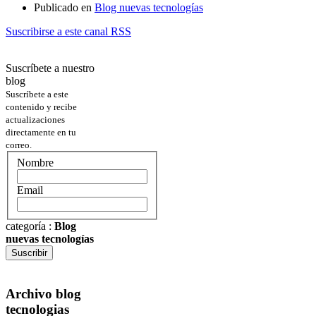
Publicado en
Blog nuevas tecnologías
Suscribirse a este canal RSS
Suscríbete a nuestro
blog
Suscríbete a este
contenido y recibe
actualizaciones
directamente en tu
correo.
Nombre
Email
categoría
:
Blog
nuevas tecnologías
Suscribir
Archivo blog
tecnologias