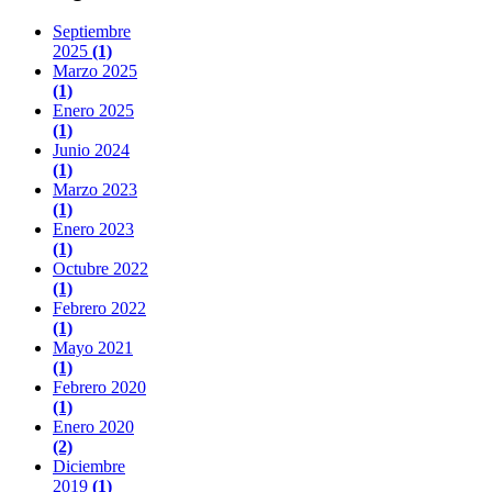
Septiembre
2025
(1)
Marzo 2025
(1)
Enero 2025
(1)
Junio 2024
(1)
Marzo 2023
(1)
Enero 2023
(1)
Octubre 2022
(1)
Febrero 2022
(1)
Mayo 2021
(1)
Febrero 2020
(1)
Enero 2020
(2)
Diciembre
2019
(1)