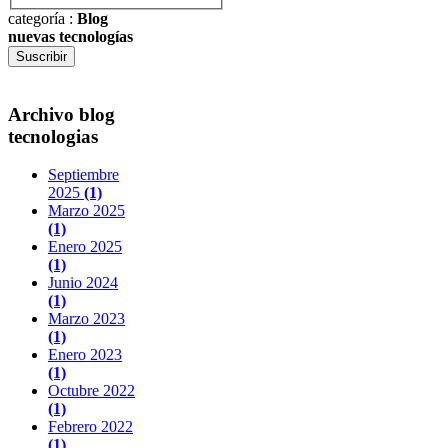
categoría
:
Blog
nuevas tecnologías
Suscribir
Archivo blog
tecnologias
Septiembre
2025
(1)
Marzo 2025
(1)
Enero 2025
(1)
Junio 2024
(1)
Marzo 2023
(1)
Enero 2023
(1)
Octubre 2022
(1)
Febrero 2022
(1)