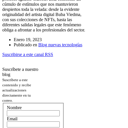
cúmulo de estímulos que nos mantuvieron
despiertos toda la velada: desde la evidente
originalidad del artista digital Buba Viedma,
con sus colecciones de NFTs, hasta las
diferentes salidas legales que este fenómeno
obliga a afrontar a los profesionales del sector.
Enero 19, 2023
Publicado en
Blog nuevas tecnologías
Suscribirse a este canal RSS
Suscríbete a nuestro
blog
Suscríbete a este
contenido y recibe
actualizaciones
directamente en tu
correo.
Nombre
Email