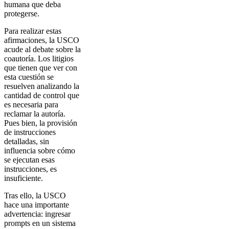
humana que deba
protegerse.
Para realizar estas
afirmaciones, la USCO
acude al debate sobre la
coautoría. Los litigios
que tienen que ver con
esta cuestión se
resuelven analizando la
cantidad de control que
es necesaria para
reclamar la autoría.
Pues bien, la provisión
de instrucciones
detalladas, sin
influencia sobre cómo
se ejecutan esas
instrucciones, es
insuficiente.
Tras ello, la USCO
hace una importante
advertencia: ingresar
prompts en un sistema