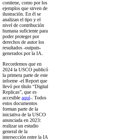
contiene, como por los
ejemplos que sirven de
ilustración. En él se
analizan el tipo y el
nivel de contribución
humana suficiente para
poder proteger por
derechos de autor los
resultados -outputs-
generados por la IA.
Recordemos que en
2024 la USCO publicó
la primera parte de este
informe -el Report que
llevó por título “Digital
Replicas”, que es
accesible
aquí
-. Todos
estos documentos
forman parte de la
iniciativa de la USCO
anunciada en 2023:
realizar un estudio
general de la
intersección entre la IA