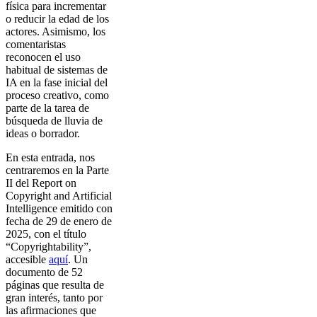
física para incrementar
o reducir la edad de los
actores. Asimismo, los
comentaristas
reconocen el uso
habitual de sistemas de
IA en la fase inicial del
proceso creativo, como
parte de la tarea de
búsqueda de lluvia de
ideas o borrador.
En esta entrada, nos
centraremos en la Parte
II del Report on
Copyright and Artificial
Intelligence emitido con
fecha de 29 de enero de
2025, con el título
“Copyrightability”,
accesible
aquí
. Un
documento de 52
páginas que resulta de
gran interés, tanto por
las afirmaciones que