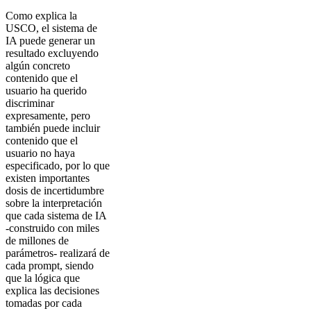
Como explica la
USCO, el sistema de
IA puede generar un
resultado excluyendo
algún concreto
contenido que el
usuario ha querido
discriminar
expresamente, pero
también puede incluir
contenido que el
usuario no haya
especificado, por lo que
existen importantes
dosis de incertidumbre
sobre la interpretación
que cada sistema de IA
-construido con miles
de millones de
parámetros- realizará de
cada prompt, siendo
que la lógica que
explica las decisiones
tomadas por cada