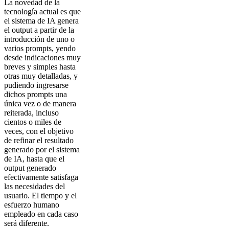
La novedad de la
tecnología actual es que
el sistema de IA genera
el output a partir de la
introducción de uno o
varios prompts, yendo
desde indicaciones muy
breves y simples hasta
otras muy detalladas, y
pudiendo ingresarse
dichos prompts una
única vez o de manera
reiterada, incluso
cientos o miles de
veces, con el objetivo
de refinar el resultado
generado por el sistema
de IA, hasta que el
output generado
efectivamente satisfaga
las necesidades del
usuario. El tiempo y el
esfuerzo humano
empleado en cada caso
será diferente.