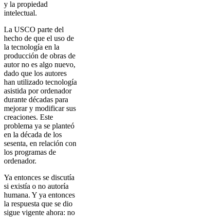
y la propiedad
intelectual.
La USCO parte del
hecho de que el uso de
la tecnología en la
producción de obras de
autor no es algo nuevo,
dado que los autores
han utilizado tecnología
asistida por ordenador
durante décadas para
mejorar y modificar sus
creaciones. Este
problema ya se planteó
en la década de los
sesenta, en relación con
los programas de
ordenador.
Ya entonces se discutía
si existía o no autoría
humana. Y ya entonces
la respuesta que se dio
sigue vigente ahora: no