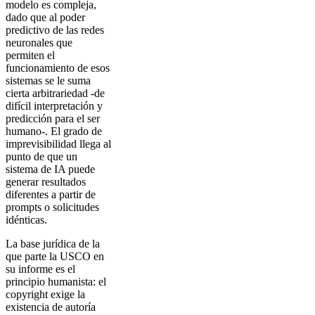
modelo es compleja,
dado que al poder
predictivo de las redes
neuronales que
permiten el
funcionamiento de esos
sistemas se le suma
cierta arbitrariedad -de
difícil interpretación y
predicción para el ser
humano-. El grado de
imprevisibilidad llega al
punto de que un
sistema de IA puede
generar resultados
diferentes a partir de
prompts o solicitudes
idénticas.
La base jurídica de la
que parte la USCO en
su informe es el
principio humanista: el
copyright exige la
existencia de autoría