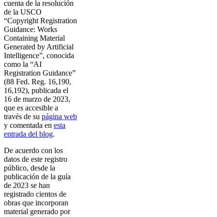
cuenta de la resolución
de la USCO
“Copyright Registration
Guidance: Works
Containing Material
Generated by Artificial
Intelligence”, conocida
como la “AI
Registration Guidance”
(88 Fed. Reg. 16,190,
16,192), publicada el
16 de marzo de 2023,
que es accesible a
través de su
página web
y comentada en
esta
entrada del blog
.
De acuerdo con los
datos de este registro
público, desde la
publicación de la guía
de 2023 se han
registrado cientos de
obras que incorporan
material generado por