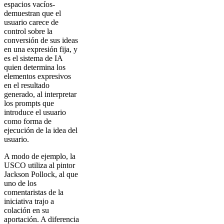
espacios vacíos-
demuestran que el
usuario carece de
control sobre la
conversión de sus ideas
en una expresión fija, y
es el sistema de IA
quien determina los
elementos expresivos
en el resultado
generado, al interpretar
los prompts que
introduce el usuario
como forma de
ejecución de la idea del
usuario.
A modo de ejemplo, la
USCO utiliza al pintor
Jackson Pollock, al que
uno de los
comentaristas de la
iniciativa trajo a
colación en su
aportación. A diferencia