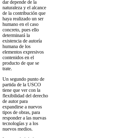
dar depende de la
naturaleza y el alcance
de la contribución que
haya realizado un ser
humano en el caso
concreto, pues ello
determinará la
existencia de autoría
humana de los
elementos expresivos
contenidos en el
producto de que se
trate.
Un segundo punto de
partida de la USCO
tiene que ver con la
flexibilidad del derecho
de autor para
expandirse a nuevos
tipos de obras, para
responder a las nuevas
tecnologías y a los
nuevos medios.