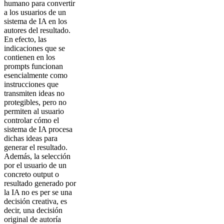
humano para convertir
a los usuarios de un
sistema de IA en los
autores del resultado.
En efecto, las
indicaciones que se
contienen en los
prompts funcionan
esencialmente como
instrucciones que
transmiten ideas no
protegibles, pero no
permiten al usuario
controlar cómo el
sistema de IA procesa
dichas ideas para
generar el resultado.
Además, la selección
por el usuario de un
concreto output o
resultado generado por
la IA no es per se una
decisión creativa, es
decir, una decisión
original de autoría