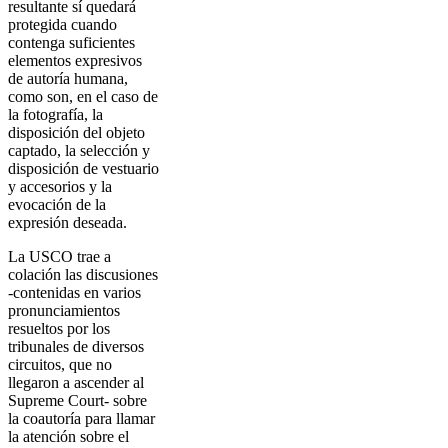
resultante sí quedará
protegida cuando
contenga suficientes
elementos expresivos
de autoría humana,
como son, en el caso de
la fotografía, la
disposición del objeto
captado, la selección y
disposición de vestuario
y accesorios y la
evocación de la
expresión deseada.
La USCO trae a
colación las discusiones
-contenidas en varios
pronunciamientos
resueltos por los
tribunales de diversos
circuitos, que no
llegaron a ascender al
Supreme Court- sobre
la coautoría para llamar
la atención sobre el