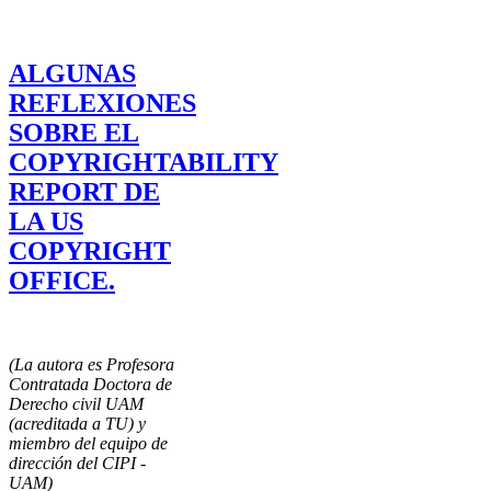
ALGUNAS
REFLEXIONES
SOBRE EL
COPYRIGHTABILITY
REPORT DE
LA US
COPYRIGHT
OFFICE.
(La autora es Profesora
Contratada Doctora de
Derecho civil UAM
(acreditada a TU) y
miembro del equipo de
dirección del CIPI -
UAM)