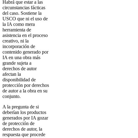
Habrá que estar a las
circunstancias fácticas
del caso. Sostiene la
USCO que ni el uso de
la IA como mera
herramienta de
asistencia en el proceso
creativo, ni la
incorporación de
contenido generado por
IA en una obra más
grande sujeta a
derechos de autor
afectan la
disponibilidad de
protección por derechos
de autor a la obra en su
conjunto.
A la pregunta de si
deberían los productos
generados por IA gozar
de protección de
derechos de autor, la
respuesta que procede