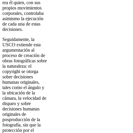
era él quien, con sus
propios movimientos
corporales, controlaba
asimismo la ejecución
de cada una de estas
decisiones.
Seguidamente, la
USCO extiende esta
argumentación al
proceso de creación de
obras fotográficas sobre
la naturaleza: el
copyright se otorga
sobre decisiones
humanas originales,
tales como el ángulo y
la ubicación de la
cámara, la velocidad de
disparo y sobre
decisiones humanas
originales de
posproducción de la
fotografía, sin que la
protección por el