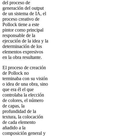
del proceso de
generación del output
de un sistema de IA, el
proceso creativo de
Pollock tiene a este
pintor como principal
responsable de la
ejecución de la idea y la
determinación de los
elementos expresivos
en la obra resultante.
El proceso de creación
de Pollock no
terminaba con su visión
o idea de una obra, sino
que era él el que
controlaba la elección
de colores, el número
de capas, la
profundidad de la
textura, la colocación
de cada elemento
añadido a la
composición general y