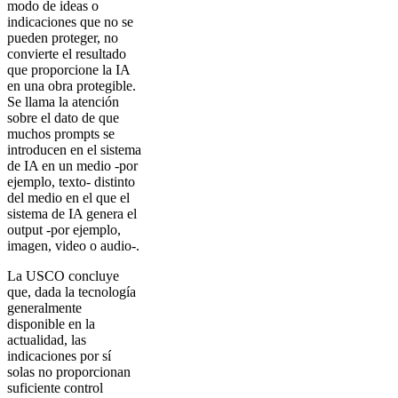
modo de ideas o
indicaciones que no se
pueden proteger, no
convierte el resultado
que proporcione la IA
en una obra protegible.
Se llama la atención
sobre el dato de que
muchos prompts se
introducen en el sistema
de IA en un medio -por
ejemplo, texto- distinto
del medio en el que el
sistema de IA genera el
output -por ejemplo,
imagen, video o audio-.
La USCO concluye
que, dada la tecnología
generalmente
disponible en la
actualidad, las
indicaciones por sí
solas no proporcionan
suficiente control