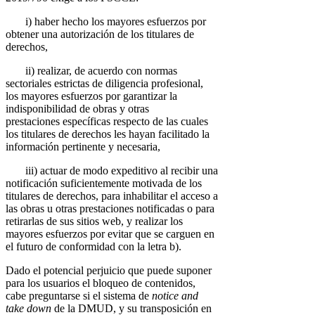
i) haber hecho los mayores esfuerzos por
obtener una autorización de los titulares de
derechos,
ii) realizar, de acuerdo con normas
sectoriales estrictas de diligencia profesional,
los mayores esfuerzos por garantizar la
indisponibilidad de obras y otras
prestaciones específicas respecto de las cuales
los titulares de derechos les hayan facilitado la
información pertinente y necesaria,
iii) actuar de modo expeditivo al recibir una
notificación suficientemente motivada de los
titulares de derechos, para inhabilitar el acceso a
las obras u otras prestaciones notificadas o para
retirarlas de sus sitios web, y realizar los
mayores esfuerzos por evitar que se carguen en
el futuro de conformidad con la letra b).
Dado el potencial perjuicio que puede suponer
para los usuarios el bloqueo de contenidos,
cabe preguntarse si el sistema de
notice and
take down
de la DMUD, y su transposición en