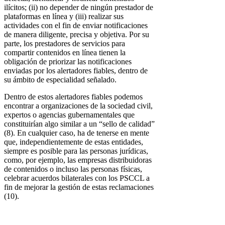
ilícitos; (ii) no depender de ningún prestador de
plataformas en línea y (iii) realizar sus
actividades con el fin de enviar notificaciones
de manera diligente, precisa y objetiva. Por su
parte, los prestadores de servicios para
compartir contenidos en línea tienen la
obligación de priorizar las notificaciones
enviadas por los alertadores fiables, dentro de
su ámbito de especialidad señalado.
Dentro de estos alertadores fiables podemos
encontrar a organizaciones de la sociedad civil,
expertos o agencias gubernamentales que
constituirían algo similar a un “sello de calidad”
(8). En cualquier caso, ha de tenerse en mente
que, independientemente de estas entidades,
siempre es posible para las personas jurídicas,
como, por ejemplo, las empresas distribuidoras
de contenidos o incluso las personas físicas,
celebrar acuerdos bilaterales con los PSCCL a
fin de mejorar la gestión de estas reclamaciones
(10).