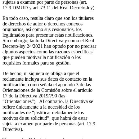
sujetas a examen por parte de personas (art.
17.9 DMUD y art. 73.11 del Real Decreto-ley).
En todo caso, resulta claro que son los titulares
de derechos de autor o derechos conexos
originarios, así como sus cesionarios, los
legitimados para presentar estas notificaciones.
Sin embargo, tanto la Directiva y como el Real
Decreto-ley 24/2021 han optado por no precisar
algunos aspectos como las razones específicas
que pueden motivar la notificación o los
requisitos formales para su gestión.
De hecho, ni siquiera se obliga a que el
reclamante incluya sus datos de contacto en la
notificación, como señala el apartado 3 de las
Orientaciones de la Comisión sobre el artículo
17 de la Directiva 2019/790 (las
“Orientaciones”). Al contrario, la Directiva se
refiere únicamente a la necesidad de los
notificantes de “justificar debidamente los
motivos de su solicitud”, que habrá de estar
sujeta a examen por parte de personas (art. 17.9
Directiva).