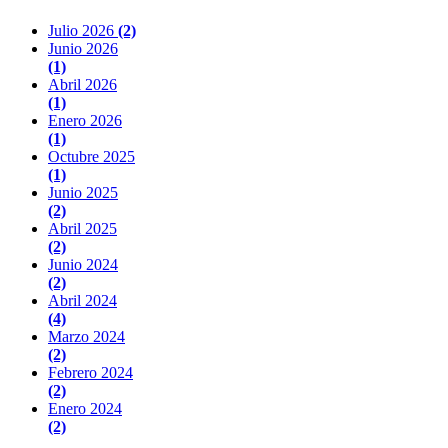
Julio 2026
(2)
Junio 2026
(1)
Abril 2026
(1)
Enero 2026
(1)
Octubre 2025
(1)
Junio 2025
(2)
Abril 2025
(2)
Junio 2024
(2)
Abril 2024
(4)
Marzo 2024
(2)
Febrero 2024
(2)
Enero 2024
(2)