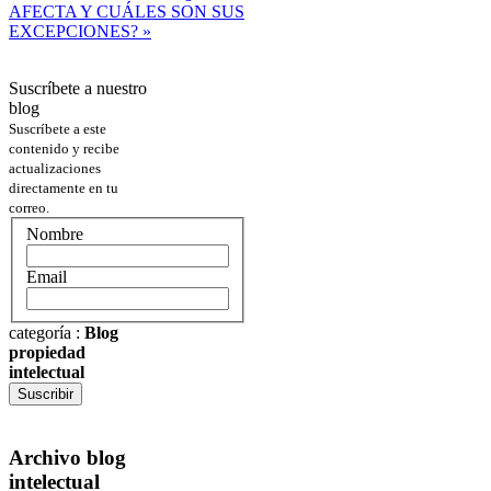
AFECTA Y CUÁLES SON SUS
EXCEPCIONES? »
Suscríbete a nuestro
blog
Suscríbete a este
contenido y recibe
actualizaciones
directamente en tu
correo.
Nombre
Email
categoría
:
Blog
propiedad
intelectual
Suscribir
Archivo blog
intelectual