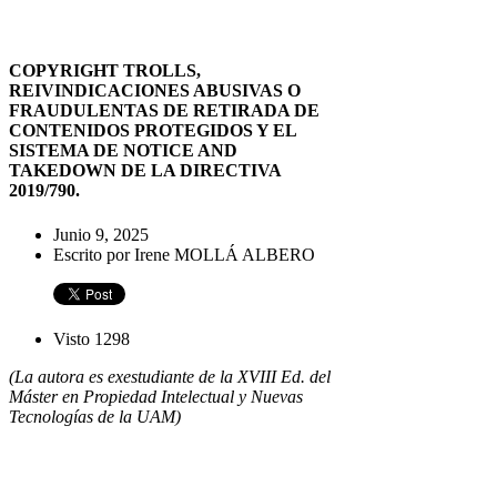
COPYRIGHT TROLLS,
REIVINDICACIONES ABUSIVAS O
FRAUDULENTAS DE RETIRADA DE
CONTENIDOS PROTEGIDOS Y EL
SISTEMA DE NOTICE AND
TAKEDOWN DE LA DIRECTIVA
2019/790.
Junio 9, 2025
Escrito por Irene MOLLÁ ALBERO
Visto 1298
(La autora es exestudiante de la XVIII Ed. del
Máster en Propiedad Intelectual y Nuevas
Tecnologías de la UAM)