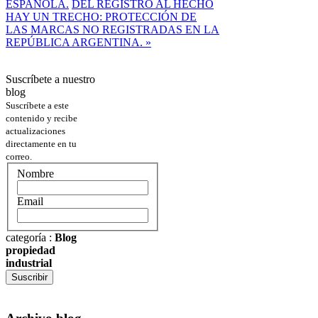
ESPAÑOLA.
DEL REGISTRO AL HECHO
HAY UN TRECHO: PROTECCIÓN DE
LAS MARCAS NO REGISTRADAS EN LA
REPÚBLICA ARGENTINA. »
Suscríbete a nuestro
blog
Suscríbete a este
contenido y recibe
actualizaciones
directamente en tu
correo.
Nombre
Email
categoría
:
Blog
propiedad
industrial
Suscribir