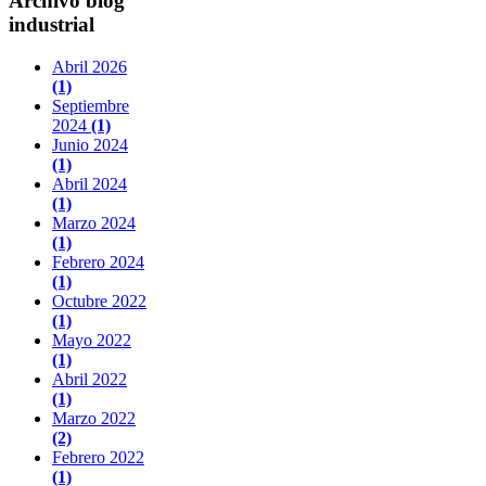
Archivo blog
industrial
Abril 2026
(1)
Septiembre
2024
(1)
Junio 2024
(1)
Abril 2024
(1)
Marzo 2024
(1)
Febrero 2024
(1)
Octubre 2022
(1)
Mayo 2022
(1)
Abril 2022
(1)
Marzo 2022
(2)
Febrero 2022
(1)